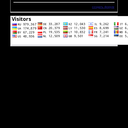
создать форум